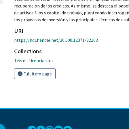
recuperación de los créditos. Asimismo, se destaca el papel
de activos fijos y capital de trabajo, planteando interroga
los proyectos de inversión y las principales técnicas de eva
URI
https://hdl.handle.net/20.500.12371/32163
Collections
Teis de Licenciatura
Full item page