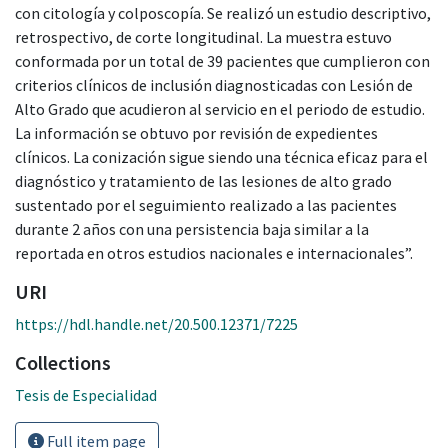
con citología y colposcopía. Se realizó un estudio descriptivo,
retrospectivo, de corte longitudinal. La muestra estuvo
conformada por un total de 39 pacientes que cumplieron con
criterios clínicos de inclusión diagnosticadas con Lesión de
Alto Grado que acudieron al servicio en el periodo de estudio.
La información se obtuvo por revisión de expedientes
clínicos. La conización sigue siendo una técnica eficaz para el
diagnóstico y tratamiento de las lesiones de alto grado
sustentado por el seguimiento realizado a las pacientes
durante 2 años con una persistencia baja similar a la
reportada en otros estudios nacionales e internacionales”.
URI
https://hdl.handle.net/20.500.12371/7225
Collections
Tesis de Especialidad
Full item page