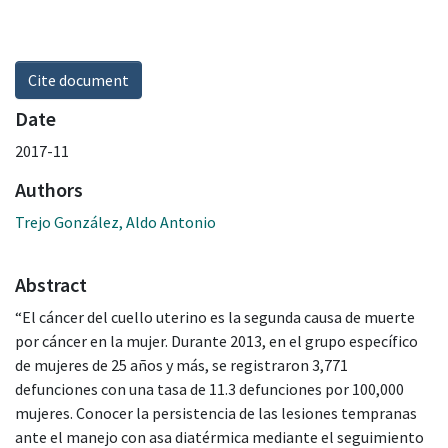
Cite document
Date
2017-11
Authors
Trejo González, Aldo Antonio
Abstract
“El cáncer del cuello uterino es la segunda causa de muerte
por cáncer en la mujer. Durante 2013, en el grupo específico
de mujeres de 25 años y más, se registraron 3,771
defunciones con una tasa de 11.3 defunciones por 100,000
mujeres. Conocer la persistencia de las lesiones tempranas
ante el manejo con asa diatérmica mediante el seguimiento