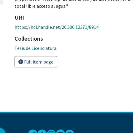
total libre acceso al agua."
URI
https://hdl.handle.net/20.500.12371/8914
Collections
Tesis de Licenciatura
Full item page