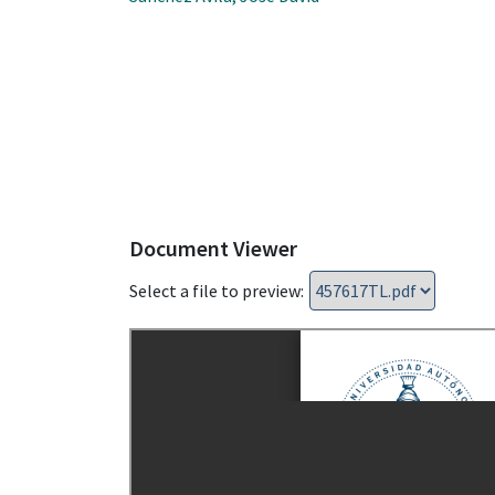
Document Viewer
Select a file to preview: