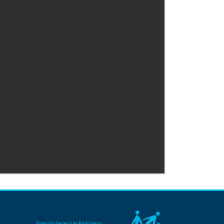
Dirección General de Bibliotecas