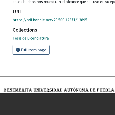
estos hechos nos muestran el alcance que se tuvo en su ép
URI
https://hdl.handle.net/20.500.12371/13895
Collections
Tesis de Licenciatura
Full item page