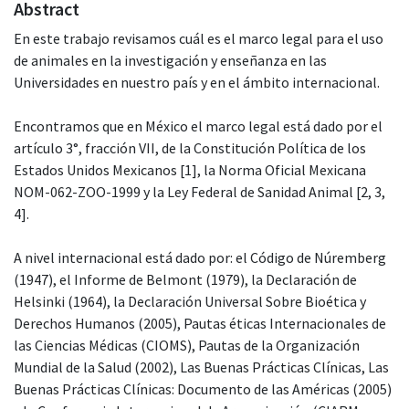
Abstract
En este trabajo revisamos cuál es el marco legal para el uso
de animales en la investigación y enseñanza en las
Universidades en nuestro país y en el ámbito internacional.
Encontramos que en México el marco legal está dado por el
artículo 3°, fracción VII, de la Constitución Política de los
Estados Unidos Mexicanos [1], la Norma Oficial Mexicana
NOM-062-ZOO-1999 y la Ley Federal de Sanidad Animal [2, 3,
4].
A nivel internacional está dado por: el Código de Núremberg
(1947), el Informe de Belmont (1979), la Declaración de
Helsinki (1964), la Declaración Universal Sobre Bioética y
Derechos Humanos (2005), Pautas éticas Internacionales de
las Ciencias Médicas (CIOMS), Pautas de la Organización
Mundial de la Salud (2002), Las Buenas Prácticas Clínicas, Las
Buenas Prácticas Clínicas: Documento de las Américas (2005)