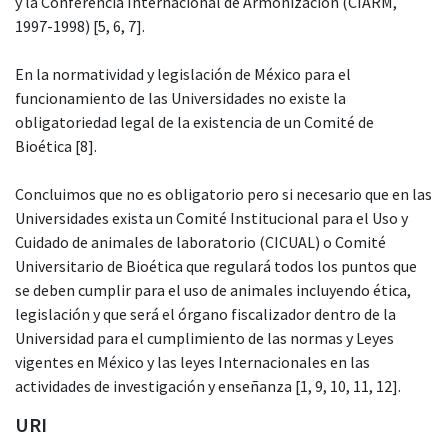
y la Conferencia Internacional de Armonización (CIARM,
1997-1998) [5, 6, 7].
En la normatividad y legislación de México para el
funcionamiento de las Universidades no existe la
obligatoriedad legal de la existencia de un Comité de
Bioética [8].
Concluimos que no es obligatorio pero si necesario que en las
Universidades exista un Comité Institucional para el Uso y
Cuidado de animales de laboratorio (CICUAL) o Comité
Universitario de Bioética que regulará todos los puntos que
se deben cumplir para el uso de animales incluyendo ética,
legislación y que será el órgano fiscalizador dentro de la
Universidad para el cumplimiento de las normas y Leyes
vigentes en México y las leyes Internacionales en las
actividades de investigación y enseñanza [1, 9, 10, 11, 12].
URI