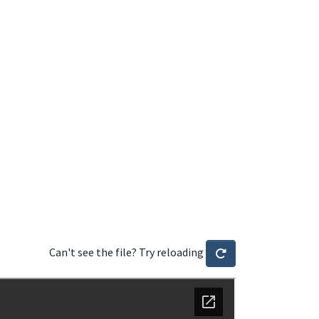
Can't see the file? Try reloading