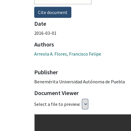
Cite document
Date
2016-03-01
Authors
Arreola A. Flores, Francisco Felipe
Publisher
Benemérita Universidad Autónoma de Puebla
Document Viewer
Select a file to preview: