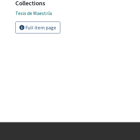
Collections
Tesis de Maestría
Full item page