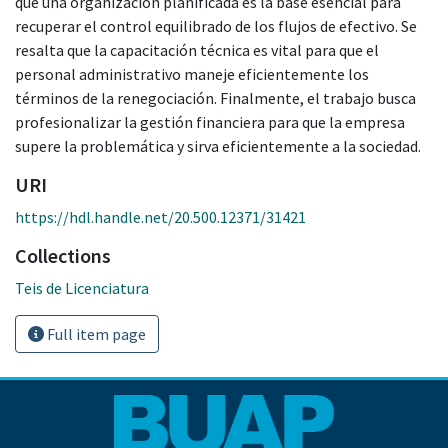
que una organización planificada es la base esencial para
recuperar el control equilibrado de los flujos de efectivo. Se
resalta que la capacitación técnica es vital para que el
personal administrativo maneje eficientemente los
términos de la renegociación. Finalmente, el trabajo busca
profesionalizar la gestión financiera para que la empresa
supere la problemática y sirva eficientemente a la sociedad.
URI
https://hdl.handle.net/20.500.12371/31421
Collections
Teis de Licenciatura
Full item page