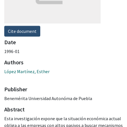
Cite document
Date
1996-01
Authors
López Martínez, Esther
Publisher
Benemérita Universidad Autonóma de Puebla
Abstract
Esta investigación expone que la situación económica actual
obliga a las empresas con altos pasivos a buscar mecanismos