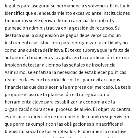
legales para asegurar su permanencia y solvencia. El estudio
identifica que el endeudamiento excesivo ante instituciones
financieras suele derivar de una carencia de control y
planeación administrativa en la gestión de recursos. Se
destaca que la suspensión de pagos debe verse como un
instrumento satisfactorio para reorganizar la entidad y no
como una quiebra definitiva. El texto subraya que la falta de
autonomía financiera y la apatía en la coordinación interna
impiden detectar a tiempo las señales de insolvencia.
Asimismo, se enfatiza la necesidad de establecer políticas
reales en la estructuración de costos para evitar cargas
financieras que desplacen a la empresa del mercado. La tesis
propone el uso de la planeación estratégica como
herramienta clave para estabilizar la economía de la
organización durante el proceso de alivio. El objetivo central
es dotar a la dirección de un modelo de mando y supervisión
que permita cumplir con las obligaciones sin sacrificar el
bienestar social de los empleados. El documento concluye