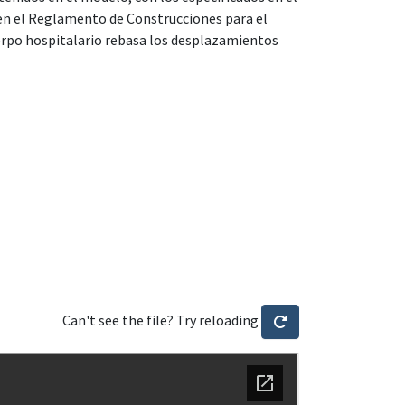
n el Reglamento de Construcciones para el
uerpo hospitalario rebasa los desplazamientos
Can't see the file? Try reloading