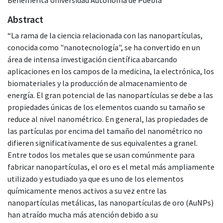
Abstract
“La rama de la ciencia relacionada con las nanopartículas,
conocida como "nanotecnología", se ha convertido en un
área de intensa investigación científica abarcando
aplicaciones en los campos de la medicina, la electrónica, los
biomateriales y la producción de almacenamiento de
energía. El gran potencial de las nanopartículas se debe a las
propiedades únicas de los elementos cuando su tamaño se
reduce al nivel nanométrico. En general, las propiedades de
las partículas por encima del tamaño del nanométrico no
difieren significativamente de sus equivalentes a granel.
Entre todos los metales que se usan comúnmente para
fabricar nanopartículas, el oro es el metal más ampliamente
utilizado y estudiado ya que es uno de los elementos
químicamente menos activos a su vez entre las
nanopartículas metálicas, las nanopartículas de oro (AuNPs)
han atraído mucha más atención debido a su