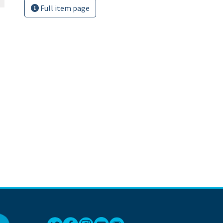
Full item page