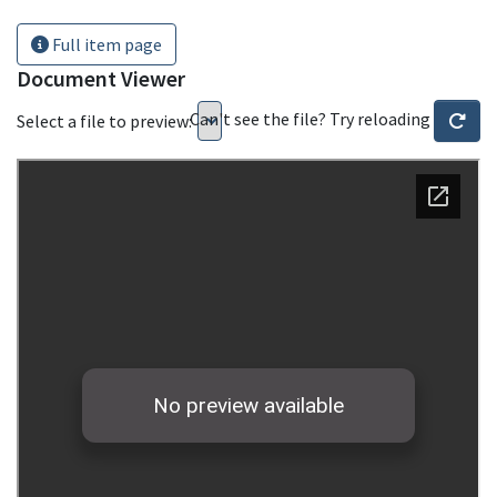
Full item page
Document Viewer
Can't see the file? Try reloading
Select a file to preview: