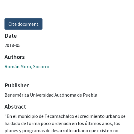
Cite document
Date
2018-05
Authors
Román Moro, Socorro
Publisher
Benemérita Universidad Autónoma de Puebla
Abstract
"En el municipio de Tecamachalco el crecimiento urbano se
ha dado de forma poco ordenada en los últimos años, los
planes y programas de desarrollo urbano que existen no