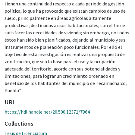
tienen una continuidad respecto a cada periodo de gestión
política, lo que ha provocado que existan cambios de uso de
suelo, principalmente en áreas agrícolas altamente
productivas, destinadas a usos habitacionales, con el fin de
satisfacer las necesidades de vivienda; sin embargo, no todos
éstos han sido bien planificados, dejando al municipio y sus
instrumentos de planeación poco funcionales. Por ello el
objetivo de esta investigación es realizar una propuesta de
zonificación, que sea la base para el uso y la ocupación
adecuada del territorio, acorde con sus potencialidades y
limitaciones, para lograr un crecimiento ordenado en
beneficio de los habitantes del municipio de Tecamachalco,
Puebla".
URI
https://hdl.handle.net/20.500.12371/7964
Collections
Tesis de Licenciatura