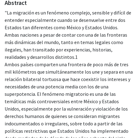
Abstract
"La migración es un fenómeno complejo, sensible y difícil de
entender especialmente cuando se desenvuelve entre dos
Estados tan diferentes como México y Estados Unidos.
Ambas naciones a pesar de contar con una de las fronteras
más dinámicas del mundo, tanto en temas legales como
ilegales, han transitado por experiencias, historias,
realidades y desarrollos distintos.1
Ambos países comparten una frontera de poco más de tres
mil kilómetros que simultáneamente los une y separa en una
relación bilateral tortuosa que hace coexistir los intereses y
necesidades de una potencia media con los de una
superpotencia. El fenómeno migratorio es una de las
temáticas más controversiales entre México y Estados
Unidos, especialmente por la vulneración y violación de los
derechos humanos de quienes se consideran migrantes
indocumentados o irregulares, sobre todo a partir de las
políticas restrictivas que Estados Unidos ha implementado