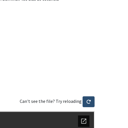
Can't see the file? Try reloading