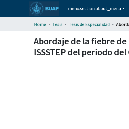
menu.section.about_menu
Home
Tesis
Tesis de Especialidad
Abordaje de la fiebre de
ISSSTEP del periodo del