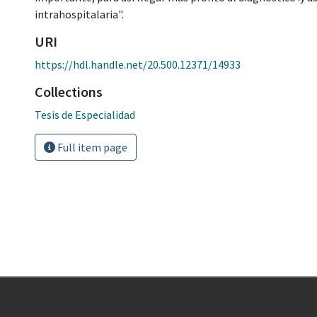
intrahospitalaria".
URI
https://hdl.handle.net/20.500.12371/14933
Collections
Tesis de Especialidad
Full item page