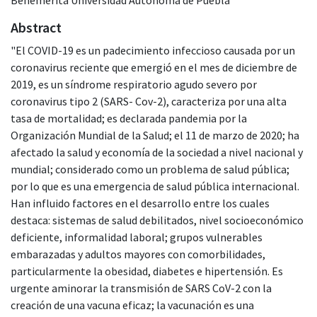
Abstract
"El COVID-19 es un padecimiento infeccioso causada por un
coronavirus reciente que emergió en el mes de diciembre de
2019, es un síndrome respiratorio agudo severo por
coronavirus tipo 2 (SARS- Cov-2), caracteriza por una alta
tasa de mortalidad; es declarada pandemia por la
Organización Mundial de la Salud; el 11 de marzo de 2020; ha
afectado la salud y economía de la sociedad a nivel nacional y
mundial; considerado como un problema de salud pública;
por lo que es una emergencia de salud pública internacional.
Han influido factores en el desarrollo entre los cuales
destaca: sistemas de salud debilitados, nivel socioeconómico
deficiente, informalidad laboral; grupos vulnerables
embarazadas y adultos mayores con comorbilidades,
particularmente la obesidad, diabetes e hipertensión. Es
urgente aminorar la transmisión de SARS CoV-2 con la
creación de una vacuna eficaz; la vacunación es una