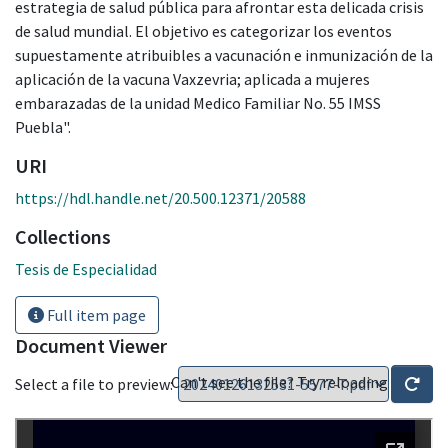
estrategia de salud pública para afrontar esta delicada crisis
de salud mundial. El objetivo es categorizar los eventos
supuestamente atribuibles a vacunación e inmunización de la
aplicación de la vacuna Vaxzevria; aplicada a mujeres
embarazadas de la unidad Medico Familiar No. 55 IMSS
Puebla".
URI
https://hdl.handle.net/20.500.12371/20588
Collections
Tesis de Especialidad
Full item page
Document Viewer
Can't see the file? Try reloading
Select a file to preview: