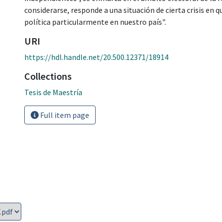
considerarse, responde a una situación de cierta crisis en 
política particularmente en nuestro país".
URI
https://hdl.handle.net/20.500.12371/18914
Collections
Tesis de Maestría
Full item page