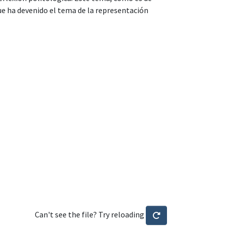
que ha devenido el tema de la representación
Can't see the file? Try reloading