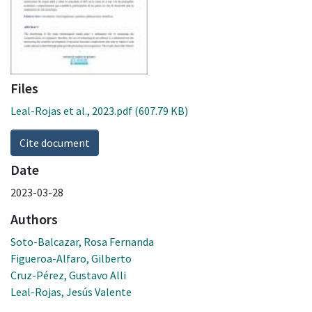
Files
Leal-Rojas et al., 2023.pdf
(607.79 KB)
Cite document
Date
2023-03-28
Authors
Soto-Balcazar, Rosa Fernanda
Figueroa-Alfaro, Gilberto
Cruz-Pérez, Gustavo Alli
Leal-Rojas, Jesús Valente