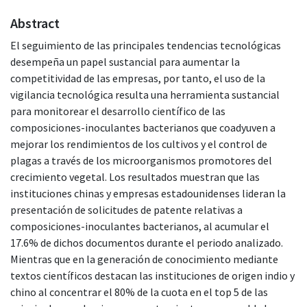
Abstract
El seguimiento de las principales tendencias tecnológicas
desempeña un papel sustancial para aumentar la
competitividad de las empresas, por tanto, el uso de la
vigilancia tecnológica resulta una herramienta sustancial
para monitorear el desarrollo científico de las
composiciones-inoculantes bacterianos que coadyuven a
mejorar los rendimientos de los cultivos y el control de
plagas a través de los microorganismos promotores del
crecimiento vegetal. Los resultados muestran que las
instituciones chinas y empresas estadounidenses lideran la
presentación de solicitudes de patente relativas a
composiciones-inoculantes bacterianos, al acumular el
17.6% de dichos documentos durante el periodo analizado.
Mientras que en la generación de conocimiento mediante
textos científicos destacan las instituciones de origen indio y
chino al concentrar el 80% de la cuota en el top 5 de las