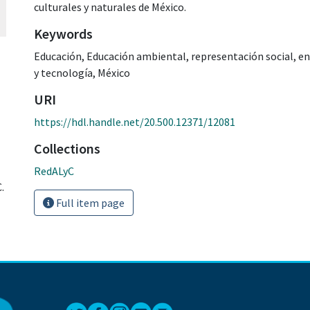
culturales y naturales de México.
Keywords
Educación
,
Educación ambiental
,
representación social
,
en
y tecnología
,
México
URI
https://hdl.handle.net/20.500.12371/12081
Collections
RedALyC
.
Full item page