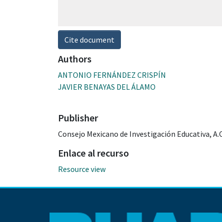
Cite document
Authors
ANTONIO FERNÁNDEZ CRISPÍN
JAVIER BENAYAS DEL ÁLAMO
Publisher
Consejo Mexicano de Investigación Educativa, A.C
Enlace al recurso
Resource view