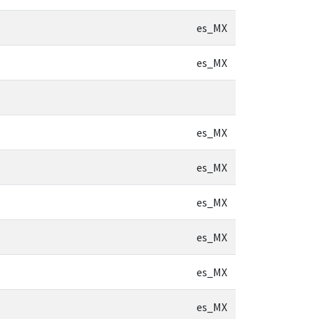
es_MX
es_MX
es_MX
es_MX
es_MX
es_MX
es_MX
es_MX