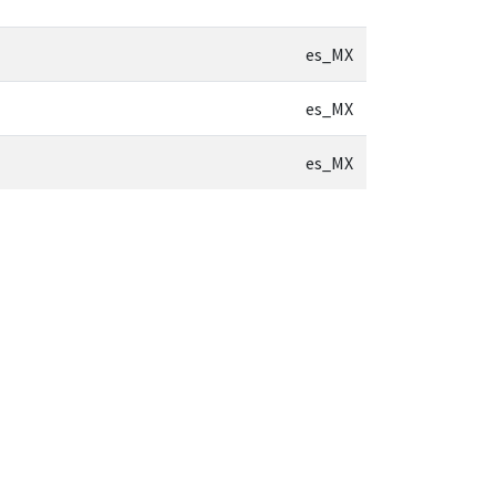
es_MX
es_MX
es_MX