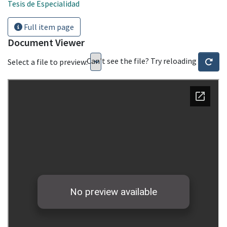
Tesis de Especialidad
Full item page
Document Viewer
Can't see the file? Try reloading
Select a file to preview: