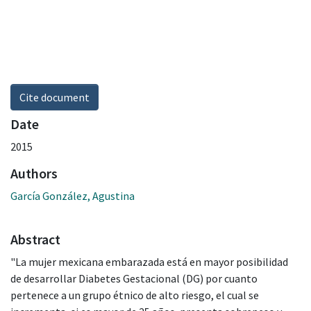
Cite document
Date
2015
Authors
García González, Agustina
Abstract
"La mujer mexicana embarazada está en mayor posibilidad
de desarrollar Diabetes Gestacional (DG) por cuanto
pertenece a un grupo étnico de alto riesgo, el cual se