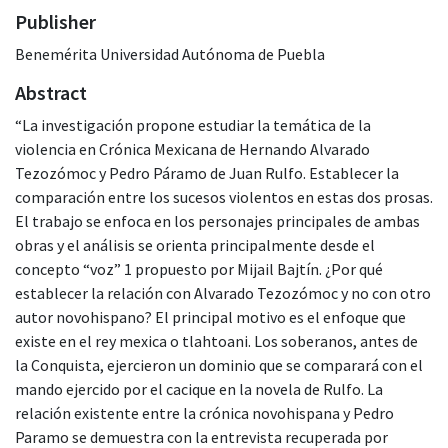
Publisher
Benemérita Universidad Autónoma de Puebla
Abstract
“La investigación propone estudiar la temática de la
violencia en Crónica Mexicana de Hernando Alvarado
Tezozómoc y Pedro Páramo de Juan Rulfo. Establecer la
comparación entre los sucesos violentos en estas dos prosas.
El trabajo se enfoca en los personajes principales de ambas
obras y el análisis se orienta principalmente desde el
concepto “voz” 1 propuesto por Mijail Bajtín. ¿Por qué
establecer la relación con Alvarado Tezozómoc y no con otro
autor novohispano? El principal motivo es el enfoque que
existe en el rey mexica o tlahtoani. Los soberanos, antes de
la Conquista, ejercieron un dominio que se comparará con el
mando ejercido por el cacique en la novela de Rulfo. La
relación existente entre la crónica novohispana y Pedro
Paramo se demuestra con la entrevista recuperada por