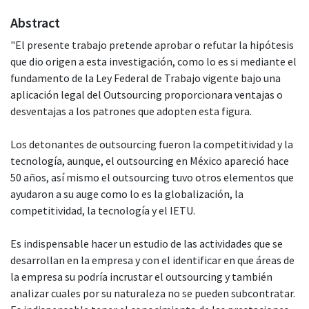
Abstract
"El presente trabajo pretende aprobar o refutar la hipótesis
que dio origen a esta investigación, como lo es si mediante el
fundamento de la Ley Federal de Trabajo vigente bajo una
aplicación legal del Outsourcing proporcionara ventajas o
desventajas a los patrones que adopten esta figura.
Los detonantes de outsourcing fueron la competitividad y la
tecnología, aunque, el outsourcing en México apareció hace
50 años, así mismo el outsourcing tuvo otros elementos que
ayudaron a su auge como lo es la globalización, la
competitividad, la tecnología y el IETU.
Es indispensable hacer un estudio de las actividades que se
desarrollan en la empresa y con el identificar en que áreas de
la empresa su podría incrustar el outsourcing y también
analizar cuales por su naturaleza no se pueden subcontratar.