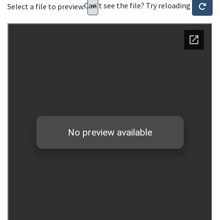
Can't see the file? Try reloading
Select a file to preview: