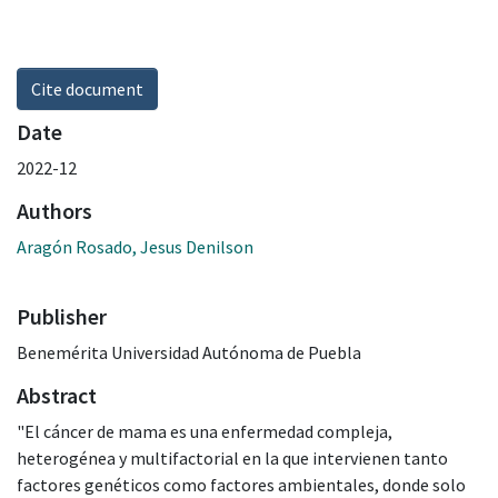
Cite document
Date
2022-12
Authors
Aragón Rosado, Jesus Denilson
Publisher
Benemérita Universidad Autónoma de Puebla
Abstract
"El cáncer de mama es una enfermedad compleja,
heterogénea y multifactorial en la que intervienen tanto
factores genéticos como factores ambientales, donde solo