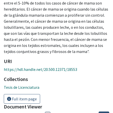
entre el 5-10% de todos los casos de cáncer de mama son
hereditarios. El cáncer de mama se origina cuando las células
de la glándula mamaria comienzan a proliferar sin control.
Generalmente, el cáncer de mama se origina en las células
lobulillares, las cuales producen leche, o en los conductos,
que son las vías que transportan la leche desde los lobulillos
hasta el pezón. Con menor frecuencia, el cáncer de mama se
origina en los tejidos estromales, los cuales incluyen a los
tejidos conjuntivos grasos y fibrosos de la mama".
URI
https://hdl.handle.net/20.500.12371/18553
Collections
Tesis de Licenciatura
Full item page
Document Viewer