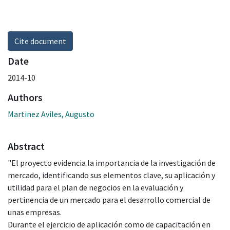
Cite document
Date
2014-10
Authors
Martinez Aviles, Augusto
Abstract
"El proyecto evidencia la importancia de la investigación de
mercado, identificando sus elementos clave, su aplicación y
utilidad para el plan de negocios en la evaluación y
pertinencia de un mercado para el desarrollo comercial de
unas empresas.
Durante el ejercicio de aplicación como de capacitación en