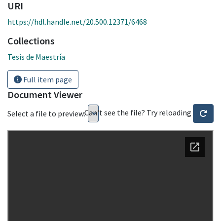
URI
https://hdl.handle.net/20.500.12371/6468
Collections
Tesis de Maestría
Full item page
Document Viewer
Can't see the file? Try reloading
Select a file to preview: