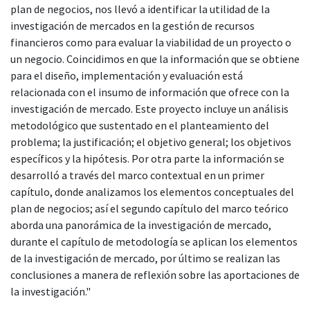
plan de negocios, nos llevó a identificar la utilidad de la
investigación de mercados en la gestión de recursos
financieros como para evaluar la viabilidad de un proyecto o
un negocio. Coincidimos en que la información que se obtiene
para el diseño, implementación y evaluación está
relacionada con el insumo de información que ofrece con la
investigación de mercado. Este proyecto incluye un análisis
metodológico que sustentado en el planteamiento del
problema; la justificación; el objetivo general; los objetivos
específicos y la hipótesis. Por otra parte la información se
desarrolló a través del marco contextual en un primer
capítulo, donde analizamos los elementos conceptuales del
plan de negocios; así el segundo capítulo del marco teórico
aborda una panorámica de la investigación de mercado,
durante el capítulo de metodología se aplican los elementos
de la investigación de mercado, por último se realizan las
conclusiones a manera de reflexión sobre las aportaciones de
la investigación."