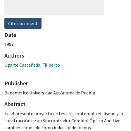
Cite document
Date
1997
Authors
Ugarte Castañeda, Filiberto
Publisher
Benemérita Universidad Autónoma de Puebla
Abstract
En el presente proyecto de tesis se contempla el diseño y la
construcción de un Sincronizador Cerebral Óptico Auditivo,
también conocido como inductor de ritmos