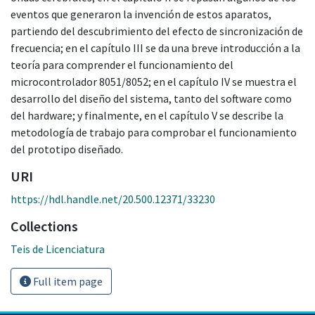
eventos que generaron la invención de estos aparatos,
partiendo del descubrimiento del efecto de sincronización de
frecuencia; en el capítulo III se da una breve introducción a la
teoría para comprender el funcionamiento del
microcontrolador 8051/8052; en el capítulo IV se muestra el
desarrollo del diseño del sistema, tanto del software como
del hardware; y finalmente, en el capítulo V se describe la
metodología de trabajo para comprobar el funcionamiento
del prototipo diseñado.
URI
https://hdl.handle.net/20.500.12371/33230
Collections
Teis de Licenciatura
Full item page