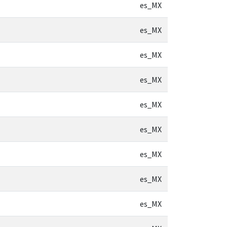
es_MX
es_MX
es_MX
es_MX
es_MX
es_MX
es_MX
es_MX
es_MX