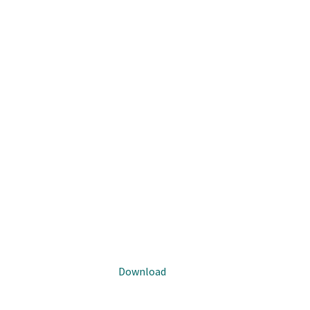
Download