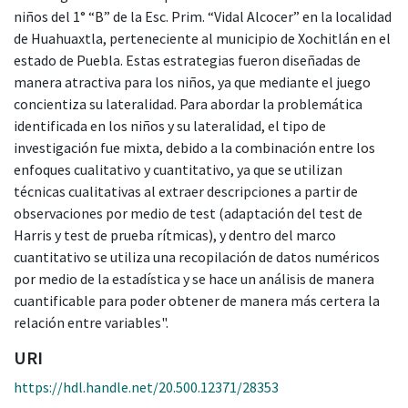
niños del 1° “B” de la Esc. Prim. “Vidal Alcocer” en la localidad
de Huahuaxtla, perteneciente al municipio de Xochitlán en el
estado de Puebla. Estas estrategias fueron diseñadas de
manera atractiva para los niños, ya que mediante el juego
concientiza su lateralidad. Para abordar la problemática
identificada en los niños y su lateralidad, el tipo de
investigación fue mixta, debido a la combinación entre los
enfoques cualitativo y cuantitativo, ya que se utilizan
técnicas cualitativas al extraer descripciones a partir de
observaciones por medio de test (adaptación del test de
Harris y test de prueba rítmicas), y dentro del marco
cuantitativo se utiliza una recopilación de datos numéricos
por medio de la estadística y se hace un análisis de manera
cuantificable para poder obtener de manera más certera la
relación entre variables".
URI
https://hdl.handle.net/20.500.12371/28353