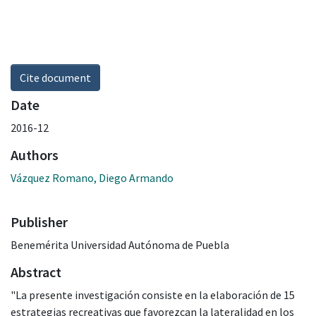
Cite document
Date
2016-12
Authors
Vázquez Romano, Diego Armando
Publisher
Benemérita Universidad Autónoma de Puebla
Abstract
"La presente investigación consiste en la elaboración de 15
estrategias recreativas que favorezcan la lateralidad en los