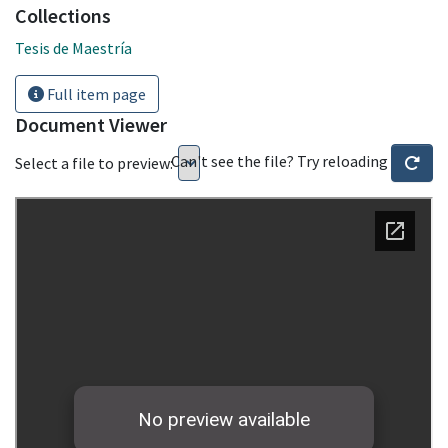
Collections
Tesis de Maestría
Full item page
Document Viewer
Can't see the file? Try reloading
Select a file to preview: