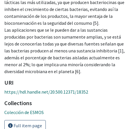
lácticas las más utilizadas, ya que producen bacteriocinas que
inhiben el crecimiento de ciertas bacterias, evitando así la
contaminación de los productos, la mayor ventaja de la
bioconservación es la seguridad del consumo [5].
Las aplicaciones que se le pueden dar a las sustancias
producidas por bacterias son sumamente amplias, y se está
lejos de conocerlas todas ya que diversas fuentes señalan que
las bacterias producen al menos una sustancia inhibitoria [1],
además el porcentaje de bacterias aisladas actualmente es
menor al 2%; lo que implica una minoría considerando la
diversidad microbiana en el planeta [6].
URI
https://hdl.handle.net/20.500.12371/18352
Collections
Colección de ESMOS
Full item page