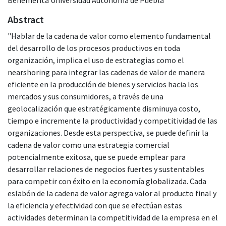
Abstract
"Hablar de la cadena de valor como elemento fundamental
del desarrollo de los procesos productivos en toda
organización, implica el uso de estrategias como el
nearshoring para integrar las cadenas de valor de manera
eficiente en la producción de bienes y servicios hacia los
mercados y sus consumidores, a través de una
geolocalización que estratégicamente disminuya costo,
tiempo e incremente la productividad y competitividad de las
organizaciones. Desde esta perspectiva, se puede definir la
cadena de valor como una estrategia comercial
potencialmente exitosa, que se puede emplear para
desarrollar relaciones de negocios fuertes y sustentables
para competir con éxito en la economía globalizada. Cada
eslabón de la cadena de valor agrega valor al producto final y
la eficiencia y efectividad con que se efectúan estas
actividades determinan la competitividad de la empresa en el