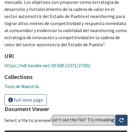
mercado. Los objetivos son proponer como estrategia de
desarrollo y fortalecimiento de la cadena de valor en el
sector automotriz del Estado de Puebla el nearshoring para
lograr altos niveles de competitividad y respuesta inmediata
al consumidor y evidenciar la viabilidad del nearshoring como
estrategia de innovación y competitividad en la cadena de
valor del sector automotriz del Estado de Puebla".
URI
https://hdl.handle.net/20.500.12371/27202
Collections
Tesis de Maestría
Full item page
Document Viewer
Can't see the file? Try reloading
Select a file to preview: