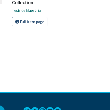
Collections
Tesis de Maestría
Full item page