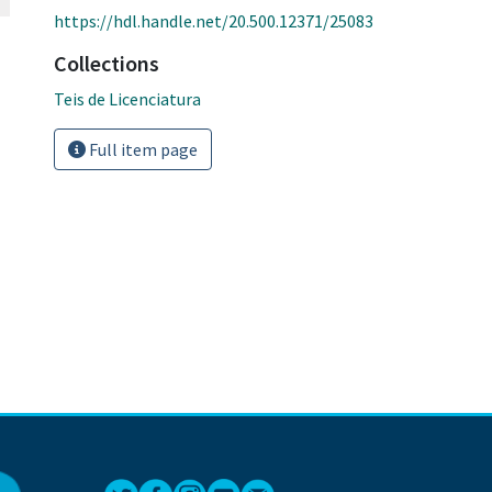
https://hdl.handle.net/20.500.12371/25083
Collections
Teis de Licenciatura
Full item page