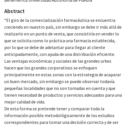
Abstract
“El giro de la comercialización farmacéutica se encuentra
creciendo en nuestro país, sin embargo se debe ir más allá de
realizarlo en un punto de venta, que consistiría en vender lo
que se solicita como lo práctica una farmacia establecida,
por lo que se debe de adelantar para llegar al cliente
anticipadamente, con ayuda de una distribución eficiente.
Las ventajas económicas y sociales de las grandes urbes
hacen que los grandes corporativos se enfoquen
principalmente en estas zonas con la estrategia de acaparar
un buen mercado, sin embargo se puede observar todavía
pequeñas localidades que no son tomadas en cuenta y que
tienen necesidad de productos y servicios adecuados para una
mejor calidad de vida.
De esta forma se pretende tener y comparar toda la
información posible metodológicamente de los estudios
correspondientes para tomar una decisión correcta y de ser