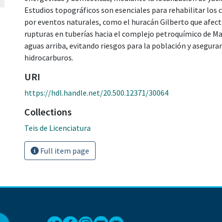
Estudios topográficos son esenciales para rehabilitar los 
por eventos naturales, como el huracán Gilberto que afect
rupturas en tuberías hacia el complejo petroquímico de Mat
aguas arriba, evitando riesgos para la población y asegura
hidrocarburos.
URI
https://hdl.handle.net/20.500.12371/30064
Collections
Teis de Licenciatura
Full item page