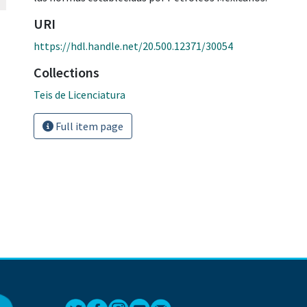
URI
https://hdl.handle.net/20.500.12371/30054
Collections
Teis de Licenciatura
Full item page