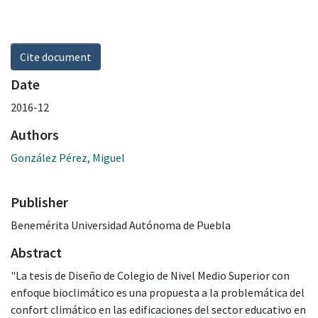
Cite document
Date
2016-12
Authors
González Pérez, Miguel
Publisher
Benemérita Universidad Autónoma de Puebla
Abstract
"La tesis de Diseño de Colegio de Nivel Medio Superior con
enfoque bioclimático es una propuesta a la problemática del
confort climático en las edificaciones del sector educativo en