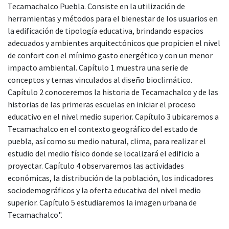
Tecamachalco Puebla. Consiste en la utilización de
herramientas y métodos para el bienestar de los usuarios en
la edificación de tipología educativa, brindando espacios
adecuados y ambientes arquitectónicos que propicien el nivel
de confort con el mínimo gasto energético y con un menor
impacto ambiental. Capítulo 1 muestra una serie de
conceptos y temas vinculados al diseño bioclimático.
Capítulo 2 conoceremos la historia de Tecamachalco y de las
historias de las primeras escuelas en iniciar el proceso
educativo en el nivel medio superior. Capítulo 3 ubicaremos a
Tecamachalco en el contexto geográfico del estado de
puebla, así como su medio natural, clima, para realizar el
estudio del medio físico donde se localizará el edificio a
proyectar. Capítulo 4 observaremos las actividades
económicas, la distribución de la población, los indicadores
sociodemográficos y la oferta educativa del nivel medio
superior. Capítulo 5 estudiaremos la imagen urbana de
Tecamachalco".