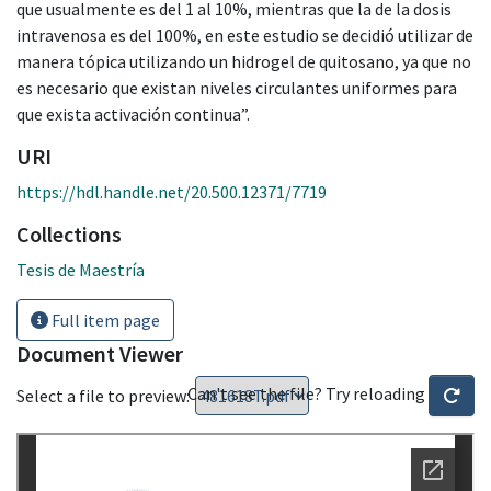
que usualmente es del 1 al 10%, mientras que la de la dosis
intravenosa es del 100%, en este estudio se decidió utilizar de
manera tópica utilizando un hidrogel de quitosano, ya que no
es necesario que existan niveles circulantes uniformes para
que exista activación continua”.
URI
https://hdl.handle.net/20.500.12371/7719
Collections
Tesis de Maestría
Full item page
Document Viewer
Can't see the file? Try reloading
Select a file to preview: