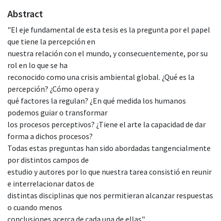
Abstract
"El eje fundamental de esta tesis es la pregunta por el papel
que tiene la percepción en
nuestra relación con el mundo, y consecuentemente, por su
rol en lo que se ha
reconocido como una crisis ambiental global. ¿Qué es la
percepción? ¿Cómo opera y
qué factores la regulan? ¿En qué medida los humanos
podemos guiar o transformar
los procesos perceptivos? ¿Tiene el arte la capacidad de dar
forma a dichos procesos?
Todas estas preguntas han sido abordadas tangencialmente
por distintos campos de
estudio y autores por lo que nuestra tarea consistió en reunir
e interrelacionar datos de
distintas disciplinas que nos permitieran alcanzar respuestas
o cuando menos
conclusiones acerca de cada una de ellas".