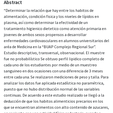
Abstract
“Determinar la relación que hay entre los habitos de
alimentación, condición fisica y los niveles de lípidos en
plasma, así como determinar la efectividad de un
tratamiento higienico dietetico como atención primaria en
jovenes de ambos sexos propensos a desarrollar
enfermedades cardiovasculares en alumnos universitarios del
aréa de Medicina en la “BUAP Complejo Regional Sur”.
Estudio descriptivo, transversal, observacional. El muestre
fue no probabilístico Se obtuvo perfil lipidico completo de
cada uno de los estudiantes por medio de un muestreo
sanguineo en dos ocasiones con una diferencia de 3 meses
entre cada una. Se realizaron mediciones de peso y talla. Para
analizar los datos fue aplicada estadística no paramétrica,
puesto que no hubo distribución normal de las variables
continuas. De acuerdo a este estudio realizado se llegó a la
deducción de que los habitos alimenticios precarios en los
que se encuentran alimentos con alto contenido de azucares,