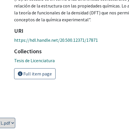
relación de la estructura con las propiedades químicas. Lo a
la teoría de funcionales de la densidad (DFT) que nos permi
conceptos de la química experimental".
URI
https://hdl.handle.net/20.500.12371/17871
Collections
Tesis de Licenciatura
Full item page