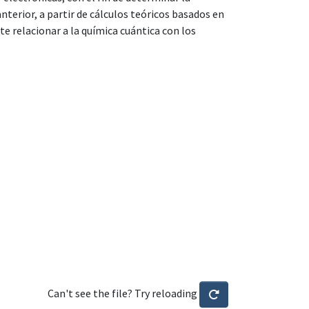
nterior, a partir de cálculos teóricos basados en
te relacionar a la química cuántica con los
Can't see the file? Try reloading