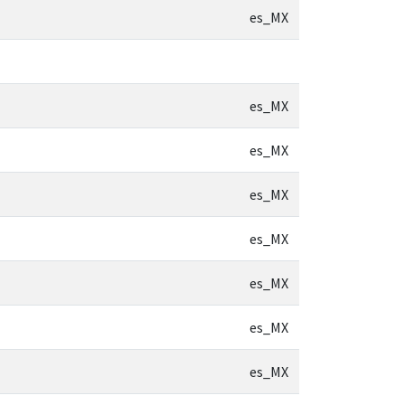
es_MX
es_MX
es_MX
es_MX
es_MX
es_MX
es_MX
es_MX