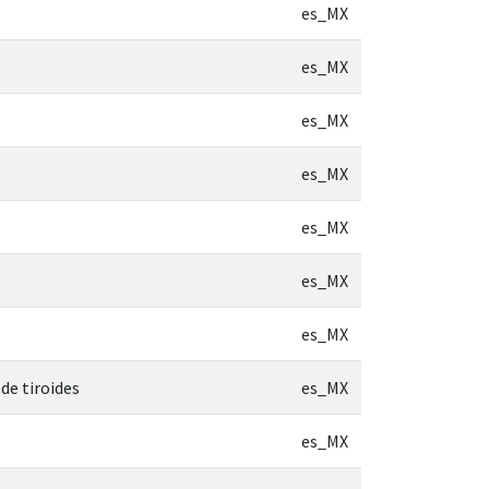
es_MX
es_MX
es_MX
es_MX
es_MX
es_MX
es_MX
de tiroides
es_MX
es_MX