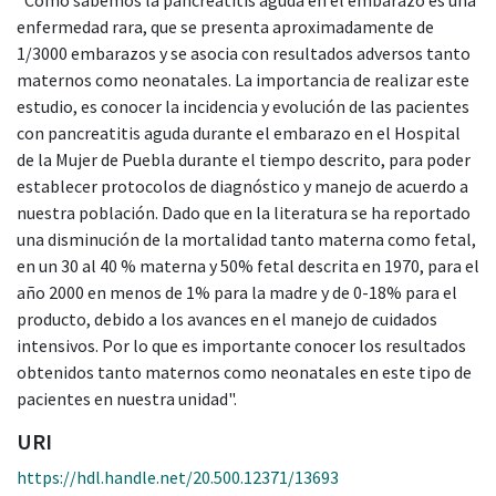
enfermedad rara, que se presenta aproximadamente de
1/3000 embarazos y se asocia con resultados adversos tanto
maternos como neonatales. La importancia de realizar este
estudio, es conocer la incidencia y evolución de las pacientes
con pancreatitis aguda durante el embarazo en el Hospital
de la Mujer de Puebla durante el tiempo descrito, para poder
establecer protocolos de diagnóstico y manejo de acuerdo a
nuestra población. Dado que en la literatura se ha reportado
una disminución de la mortalidad tanto materna como fetal,
en un 30 al 40 % materna y 50% fetal descrita en 1970, para el
año 2000 en menos de 1% para la madre y de 0-18% para el
producto, debido a los avances en el manejo de cuidados
intensivos. Por lo que es importante conocer los resultados
obtenidos tanto maternos como neonatales en este tipo de
pacientes en nuestra unidad".
URI
https://hdl.handle.net/20.500.12371/13693