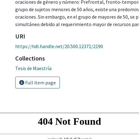
oraciones de género y número: Prefrontal, fronto-temporal
grupo de sujetos menores de 50 años, existe una predomin
oraciones. Sin embargo, en el grupo de mayores de 50, se 
simultáneo debido al requerimiento mayor de recursos para
URI
https://hdl.handle.net/20.500.12371/2190
Collections
Tesis de Maestría
Full item page