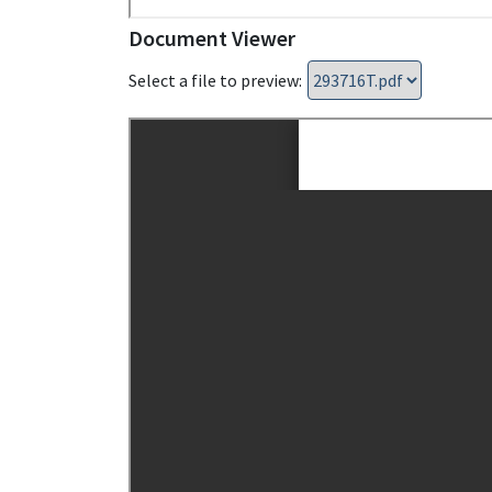
Document Viewer
Select a file to preview: