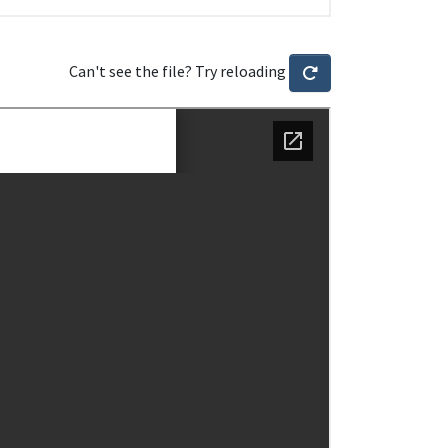
Can't see the file? Try reloading