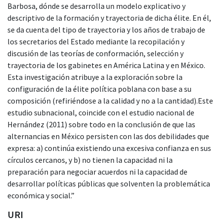
Barbosa, dónde se desarrolla un modelo explicativo y
descriptivo de la formación y trayectoria de dicha élite. En él,
se da cuenta del tipo de trayectoria y los años de trabajo de
los secretarios del Estado mediante la recopilación y
discusión de las teorías de conformación, selección y
trayectoria de los gabinetes en América Latina y en México.
Esta investigación atribuye a la exploración sobre la
configuración de la élite política poblana con base a su
composición (refiriéndose a la calidad y no a la cantidad).Este
estudio subnacional, coincide con el estudio nacional de
Hernández (2011) sobre todo en la conclusión de que las
alternancias en México persisten con las dos debilidades que
expresa: a) continúa existiendo una excesiva confianza en sus
círculos cercanos, y b) no tienen la capacidad ni la
preparación para negociar acuerdos ni la capacidad de
desarrollar políticas públicas que solventen la problemática
económica y social.”
URI