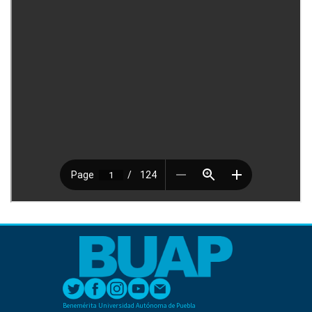
Benemérita Universidad Autónoma de Puebla