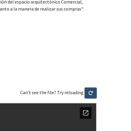
ción del espacio arquitectónico Comercial,
anto a la manera de realizar sus compras".
Can't see the file? Try reloading