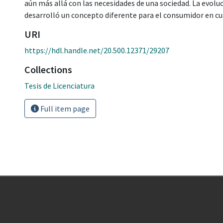
aún más allá con las necesidades de una sociedad. La evolu
desarrolló un concepto diferente para el consumidor en cu
URI
https://hdl.handle.net/20.500.12371/29207
Collections
Tesis de Licenciatura
Full item page