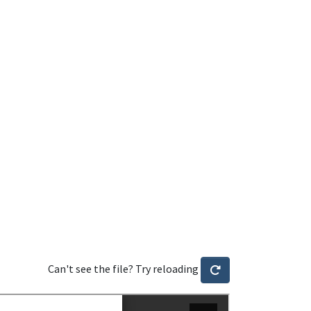
Can't see the file? Try reloading