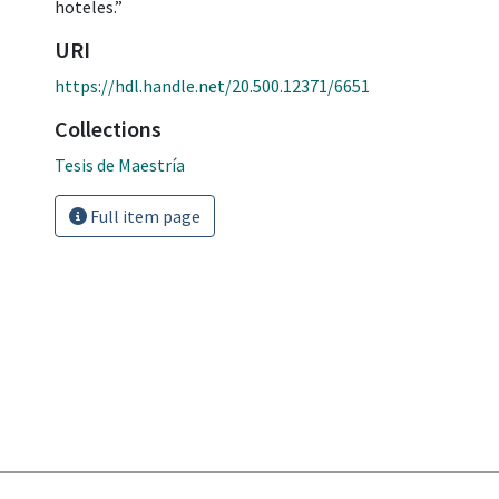
hoteles.”
URI
https://hdl.handle.net/20.500.12371/6651
Collections
Tesis de Maestría
Full item page