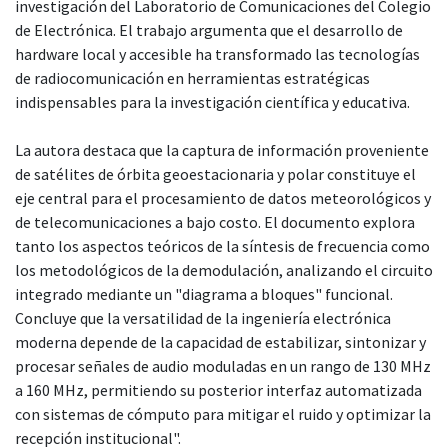
investigación del Laboratorio de Comunicaciones del Colegio
de Electrónica. El trabajo argumenta que el desarrollo de
hardware local y accesible ha transformado las tecnologías
de radiocomunicación en herramientas estratégicas
indispensables para la investigación científica y educativa.
La autora destaca que la captura de información proveniente
de satélites de órbita geoestacionaria y polar constituye el
eje central para el procesamiento de datos meteorológicos y
de telecomunicaciones a bajo costo. El documento explora
tanto los aspectos teóricos de la síntesis de frecuencia como
los metodológicos de la demodulación, analizando el circuito
integrado mediante un "diagrama a bloques" funcional.
Concluye que la versatilidad de la ingeniería electrónica
moderna depende de la capacidad de estabilizar, sintonizar y
procesar señales de audio moduladas en un rango de 130 MHz
a 160 MHz, permitiendo su posterior interfaz automatizada
con sistemas de cómputo para mitigar el ruido y optimizar la
recepción institucional".