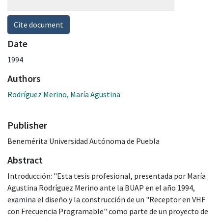
Cite document
Date
1994
Authors
Rodríguez Merino, María Agustina
Publisher
Benemérita Universidad Autónoma de Puebla
Abstract
Introducción: "Esta tesis profesional, presentada por María
Agustina Rodríguez Merino ante la BUAP en el año 1994,
examina el diseño y la construcción de un "Receptor en VHF
con Frecuencia Programable" como parte de un proyecto de