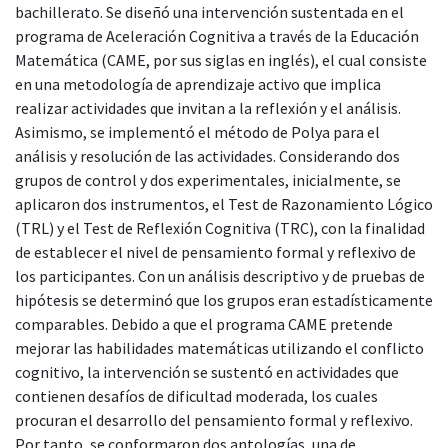
bachillerato. Se diseñó una intervención sustentada en el
programa de Aceleración Cognitiva a través de la Educación
Matemática (CAME, por sus siglas en inglés), el cual consiste
en una metodología de aprendizaje activo que implica
realizar actividades que invitan a la reflexión y el análisis.
Asimismo, se implementó el método de Polya para el
análisis y resolución de las actividades. Considerando dos
grupos de control y dos experimentales, inicialmente, se
aplicaron dos instrumentos, el Test de Razonamiento Lógico
(TRL) y el Test de Reflexión Cognitiva (TRC), con la finalidad
de establecer el nivel de pensamiento formal y reflexivo de
los participantes. Con un análisis descriptivo y de pruebas de
hipótesis se determinó que los grupos eran estadísticamente
comparables. Debido a que el programa CAME pretende
mejorar las habilidades matemáticas utilizando el conflicto
cognitivo, la intervención se sustentó en actividades que
contienen desafíos de dificultad moderada, los cuales
procuran el desarrollo del pensamiento formal y reflexivo.
Por tanto, se conformaron dos antologías, una de