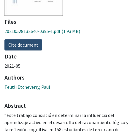
Files
20210528132640-0395-T.pdf
(1.93 MB)
Cite document
Date
2021-05
Authors
Teutli Etcheverry, Paul
Abstract
“Este trabajo consistió en determinar la influencia del
aprendizaje activo en el desarrollo del razonamiento lógico y
la reflexión cognitiva en 158 estudiantes de tercer año de