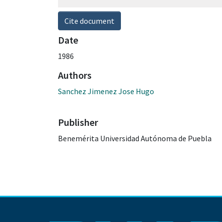
Cite document
Date
1986
Authors
Sanchez Jimenez Jose Hugo
Publisher
Benemérita Universidad Autónoma de Puebla