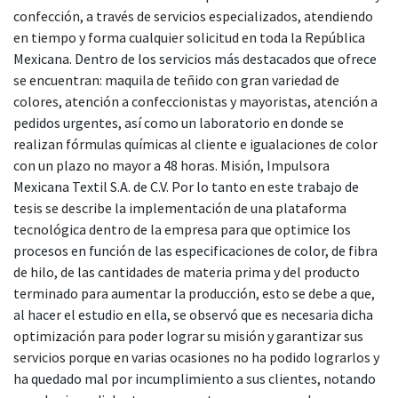
confección, a través de servicios especializados, atendiendo
en tiempo y forma cualquier solicitud en toda la República
Mexicana. Dentro de los servicios más destacados que ofrece
se encuentran: maquila de teñido con gran variedad de
colores, atención a confeccionistas y mayoristas, atención a
pedidos urgentes, así como un laboratorio en donde se
realizan fórmulas químicas al cliente e igualaciones de color
con un plazo no mayor a 48 horas. Misión, Impulsora
Mexicana Textil S.A. de C.V. Por lo tanto en este trabajo de
tesis se describe la implementación de una plataforma
tecnológica dentro de la empresa para que optimice los
procesos en función de las especificaciones de color, de fibra
de hilo, de las cantidades de materia prima y del producto
terminado para aumentar la producción, esto se debe a que,
al hacer el estudio en ella, se observó que es necesaria dicha
optimización para poder lograr su misión y garantizar sus
servicios porque en varias ocasiones no ha podido lograrlos y
ha quedado mal por incumplimiento a sus clientes, notando