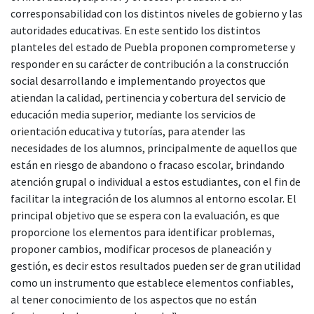
corresponsabilidad con los distintos niveles de gobierno y las
autoridades educativas. En este sentido los distintos
planteles del estado de Puebla proponen comprometerse y
responder en su carácter de contribución a la construcción
social desarrollando e implementando proyectos que
atiendan la calidad, pertinencia y cobertura del servicio de
educación media superior, mediante los servicios de
orientación educativa y tutorías, para atender las
necesidades de los alumnos, principalmente de aquellos que
están en riesgo de abandono o fracaso escolar, brindando
atención grupal o individual a estos estudiantes, con el fin de
facilitar la integración de los alumnos al entorno escolar. El
principal objetivo que se espera con la evaluación, es que
proporcione los elementos para identificar problemas,
proponer cambios, modificar procesos de planeación y
gestión, es decir estos resultados pueden ser de gran utilidad
como un instrumento que establece elementos confiables,
al tener conocimiento de los aspectos que no están