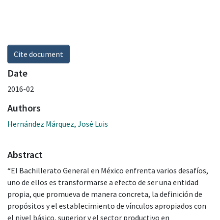
Cite document
Date
2016-02
Authors
Hernández Márquez, José Luis
Abstract
“El Bachillerato General en México enfrenta varios desafíos,
uno de ellos es transformarse a efecto de ser una entidad
propia, que promueva de manera concreta, la definición de
propósitos y el establecimiento de vínculos apropiados con
el nivel básico, superior y el sector productivo en