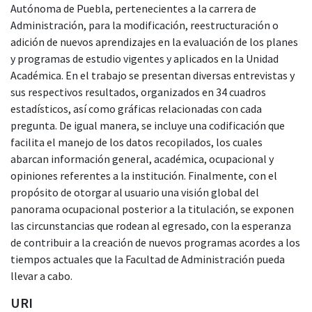
Autónoma de Puebla, pertenecientes a la carrera de
Administración, para la modificación, reestructuración o
adición de nuevos aprendizajes en la evaluación de los planes
y programas de estudio vigentes y aplicados en la Unidad
Académica. En el trabajo se presentan diversas entrevistas y
sus respectivos resultados, organizados en 34 cuadros
estadísticos, así como gráficas relacionadas con cada
pregunta. De igual manera, se incluye una codificación que
facilita el manejo de los datos recopilados, los cuales
abarcan información general, académica, ocupacional y
opiniones referentes a la institución. Finalmente, con el
propósito de otorgar al usuario una visión global del
panorama ocupacional posterior a la titulación, se exponen
las circunstancias que rodean al egresado, con la esperanza
de contribuir a la creación de nuevos programas acordes a los
tiempos actuales que la Facultad de Administración pueda
llevar a cabo.
URI