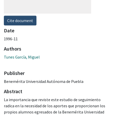
Cite document
Date
1996-11
Authors
Tunes García, Miguel
Publisher
Benemérita Universidad Autónoma de Puebla
Abstract
La importancia que reviste este estudio de seguimiento
radica en la necesidad de los aportes que proporcionan los
propios alumnos egresados de la Benemérita Universidad